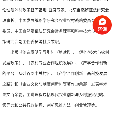
伦理与公共政策智库基地”首席专家、北京自然辩证法研究会
理事长、中国发展战略学研究会农业农村战略委员会副主任
委员、中国自然辩证法研究会常务理事和科学技术与公共政
策研究会副主任委员等社会兼职。
出版《创造发明学导引》（第3版）、《科学技术与农村
发展政策》、《农村专业合作组织发展》、《产学合作创新
的平台—从硅谷到中关村》、《产学合作创新：高科技发展
之路》和《企业文化与制度创新》等著作10余部，发表学术
论文百余篇。主讲课程包括现代农业创新与乡村振兴战略、
领导力和公共行政伦理、创新思维方法与创业管理等。