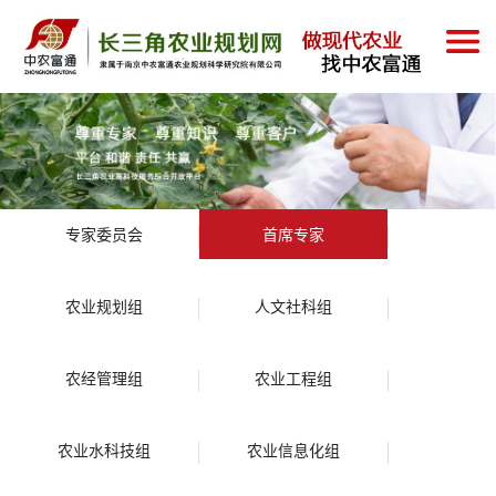
专家委员会
首席专家
农业规划组
人文社科组
农经管理组
农业工程组
农业水科技组
农业信息化组