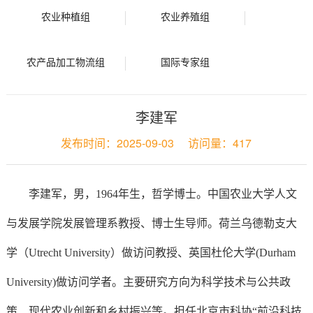
农业种植组
农业养殖组
农产品加工物流组
国际专家组
李建军
发布时间：
2025-09-03
访问量：
417
李建军，男，1964年生，哲学博士。中国农业大学人文
与发展学院发展管理系教授、博士生导师。荷兰乌德勒支大
学（Utrecht University）做访问教授、英国杜伦大学(Durham
University)做访问学者。主要研究方向为科学技术与公共政
策、现代农业创新和乡村振兴等。担任北京市科协“前沿科技